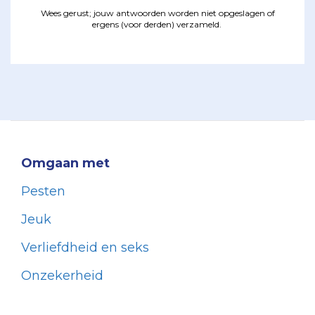
Wees gerust; jouw antwoorden worden niet opgeslagen of
ergens (voor derden) verzameld.
Omgaan met
Pesten
Jeuk
Verliefdheid en seks
Onzekerheid