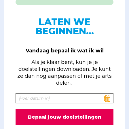
LATEN WE
BEGINNEN...
Vandaag bepaal ik wat ik wil
Als je klaar bent, kun je je
doelstellingen downloaden. Je kunt
ze dan nog aanpassen of met je arts
delen.
Bepaal jouw doelstellingen