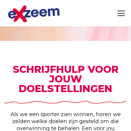
SCHRIJFHULP VOOR
JOUW
DOELSTELLINGEN
Als we een sporter zien winnen, horen we
zelden welke doelen zijn gesteld om die
overwinning te behalen. Een voor jou