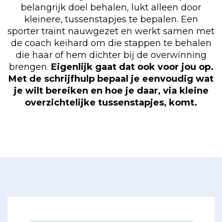
belangrijk doel behalen, lukt alleen door
kleinere, tussenstapjes te bepalen. Een
sporter traint nauwgezet en werkt samen met
de coach keihard om die stappen te behalen
die haar of hem dichter bij de overwinning
brengen.
Eigenlijk gaat dat ook voor jou op.
Met de schrijfhulp bepaal je eenvoudig wat
je wilt bereiken en hoe je daar, via kleine
overzichtelijke tussenstapjes, komt.