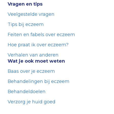
Vragen en tips
Veelgestelde vragen
Tips bij eczeem
Feiten en fabels over eczeem
Hoe praat ik over eczeem?
Verhalen van anderen
Wat je ook moet weten
Baas over je eczeem
Behandelingen bij eczeem
Behandeldoelen
Verzorg je huid goed