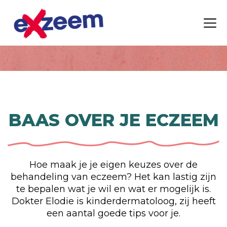
BAAS OVER JE ECZEEM
Hoe maak je je eigen keuzes over de
behandeling van eczeem? Het kan lastig zijn
te bepalen wat je wil en wat er mogelijk is.
Dokter Elodie is kinderdermatoloog, zij heeft
een aantal goede tips voor je.