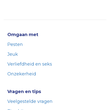
Omgaan met
Pesten
Jeuk
Verliefdheid en seks
Onzekerheid
Vragen en tips
Veelgestelde vragen