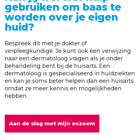
gebruiken om baas te
worden over je eigen
huid?
Bespreek dit met je dokter of
verpleegkundige. Je kunt ook een verwijzing
naar een dermatoloog vragen als je onder
behandeling bent bij de huisarts. Een
dermatoloog is gespecialiseerd in huidziekten
en kan je soms beter helpen dan een huisarts
omdat ze meer kennis en mogelijkheden
hebben.
Aan de slag met mijn eczeem