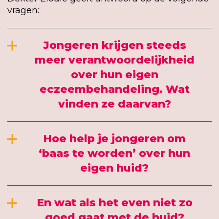
vragen:
Jongeren krijgen steeds
meer verantwoordelijkheid
over hun eigen
eczeembehandeling. Wat
vinden ze daarvan?
Hoe help je jongeren om
‘baas te worden’ over hun
eigen huid?
En wat als het even niet zo
goed gaat met de huid?