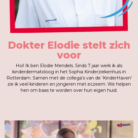
Dokter Elodie stelt zich
voor
Hoi! Ik ben Elodie Mendels. Sinds 7 jaar werk ik als
kinderdermatoloog in het Sophia Kinderziekenhuis in
Rotterdam. Samen met de collega’s van de ‘KinderHaven’
zie ik veel kinderen en jongeren met eczeem. We helpen
hen om baas te worden over hun eigen huid.