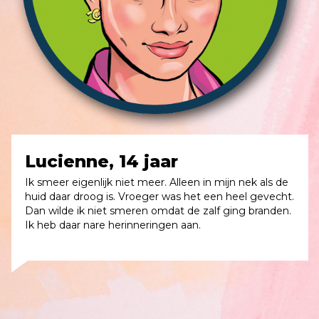
Lucienne, 14 jaar
Ik smeer eigenlijk niet meer. Alleen in mijn nek als de
huid daar droog is. Vroeger was het een heel gevecht.
Dan wilde ik niet smeren omdat de zalf ging branden.
Ik heb daar nare herinneringen aan.