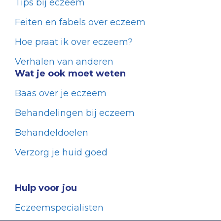
Tips bij eczeem
Feiten en fabels over eczeem
Hoe praat ik over eczeem?
Verhalen van anderen
Wat je ook moet weten
Baas over je eczeem
Behandelingen bij eczeem
Behandeldoelen
Verzorg je huid goed
Hulp voor jou
Eczeemspecialisten