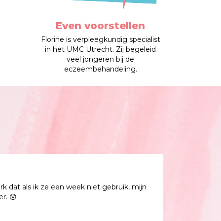
Even voorstellen
Florine is verpleegkundig specialist
in het UMC Utrecht. Zij begeleid
veel jongeren bij de
eczeembehandeling.
rk dat als ik ze een week niet gebruik, mijn
r. 😞