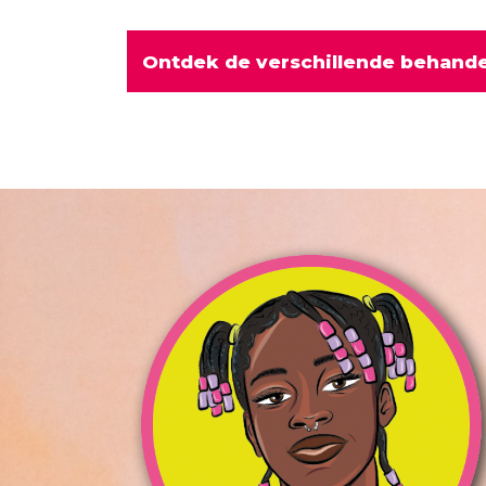
Ontdek de verschillende behande