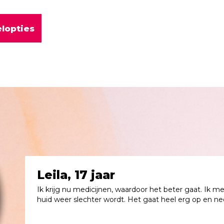
lopties
Leila, 17 jaar
Ik krijg nu medicijnen, waardoor het beter gaat. Ik me
huid weer slechter wordt. Het gaat heel erg op en nee