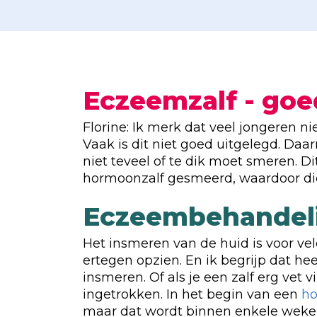
Eczeemzalf - go
Florine: Ik merk dat veel jongeren 
Vaak is dit niet goed uitgelegd. Daa
niet teveel of te dik moet smeren. Di
hormoonzalf gesmeerd, waardoor die
Eczeembehandel
Het insmeren van de huid is voor vel
ertegen opzien. En ik begrijp dat hee
insmeren. Of als je een zalf erg vet v
ingetrokken. In het begin van een
ho
maar dat wordt binnen enkele weken